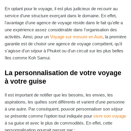
En optant pour le voyage, il est plus judicieux de recourir au
service d’une structure exerçant dans le domaine. En effet,
l'avantage d'une agence de voyage réside dans le fait qu'elle a
une expérience assez considérable dans l'organisation des
activités. Ainsi, pour un
Voyage sur mesure en Asie
, la première
garantie est de choisir une agence de voyage compétent, qu'il
s'agisse d'un séjour à Phuket ou d'un circuit sur les plus belles
îles comme Koh Samui.
La personnalisation de votre voyage
à votre guise
Il est important de notifier que les besoins, les envies, les
aspirations, les quêtes sont différents et varient d’une personne
à une autre. Par conséquent, pouvoir personnaliser son séjour
se présente comme l’option tout indiquée pour
vivre son voyage
à sa guise et avec le plus de commodités. En effet, cette
personnalisation pourrait passer par :