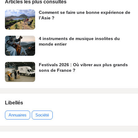
Articles les plus consultés
Comment se faire une bonne expérience de
l’Asie ?
4 instruments de musique insolites du
monde entier
Festivals 2026 : Où vibrer aux plus grands
sons de France ?
Libellés
Annuaires
Société