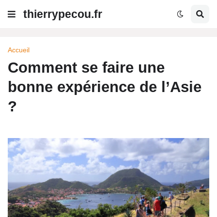
thierrypecou.fr
Accueil
Comment se faire une
bonne expérience de l’Asie
?