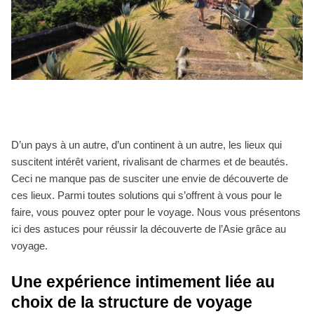
D’un pays à un autre, d’un continent à un autre, les lieux qui
suscitent intérêt varient, rivalisant de charmes et de beautés.
Ceci ne manque pas de susciter une envie de découverte de
ces lieux. Parmi toutes solutions qui s’offrent à vous pour le
faire, vous pouvez opter pour le voyage. Nous vous présentons
ici des astuces pour réussir la découverte de l’Asie grâce au
voyage.
Une expérience intimement liée au
choix de la structure de voyage