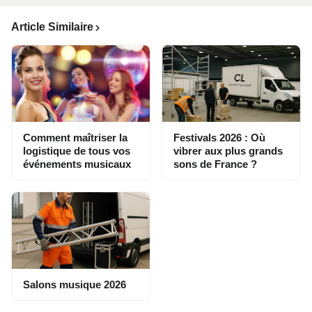
Article Similaire
Comment maîtriser la
Festivals 2026 : Où
logistique de tous vos
vibrer aux plus grands
événements musicaux
sons de France ?
Salons musique 2026