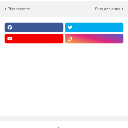
Plus récente
Plus ancienne