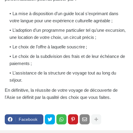
La mise à disposition d’un guide local s’exprimant dans
votre langue pour une expérience culturelle agréable ;
L’adoption d’un programme particulier tel qu’une excursion,
une location de votre choix, un circuit précis ;
Le choix de l’offre à laquelle souscrire ;
Le choix de la subdivision des frais et de leur échéance de
paiements ;
L’assistance de la structure de voyage tout au long du
séjour.
En définitive, la réussite de votre voyage de découverte de
l'Asie se définit par la qualité des choix que vous faites.
Facebook