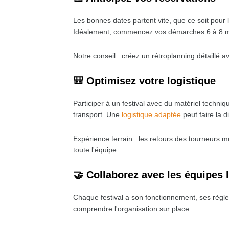
Les bonnes dates partent vite, que ce soit pour
Idéalement, commencez vos démarches 6 à 8 mo
Notre conseil : créez un rétroplanning détaillé a
🎒 Optimisez votre logistique
Participer à un festival avec du matériel techn
transport. Une
logistique adaptée
peut faire la 
Expérience terrain : les retours des tourneurs m
toute l'équipe.
🤝 Collaborez avec les équipes 
Chaque festival a son fonctionnement, ses règle
comprendre l'organisation sur place.