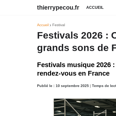
thierrypecou.fr
ACCUEIL
Accueil
Festival
Festivals 2026 : 
grands sons de 
Festivals musique 2026 :
rendez-vous en France
Publié le :
10 septembre 2025
|
Temps de lect