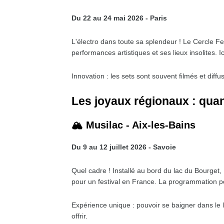
Du 22 au 24 mai 2026 - Paris
L'électro dans toute sa splendeur ! Le Cercle Fe
performances artistiques et ses lieux insolites.
Innovation : les sets sont souvent filmés et diffu
Les joyaux régionaux : quand
🏔️ Musilac - Aix-les-Bains
Du 9 au 12 juillet 2026 - Savoie
Quel cadre ! Installé au bord du lac du Bourget,
pour un festival en France. La programmation pop
Expérience unique : pouvoir se baigner dans le 
offrir.