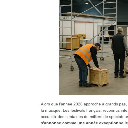
Alors que l'année 2026 approche à grands pas, 
la musique. Les festivals français, reconnus inte
accueillir des centaines de milliers de spectat
s'annonce comme une année exceptionnelle