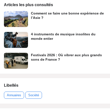
Articles les plus consultés
Comment se faire une bonne expérience de
l’Asie ?
4 instruments de musique insolites du
monde entier
Festivals 2026 : Où vibrer aux plus grands
sons de France ?
Libellés
Annuaires
Société