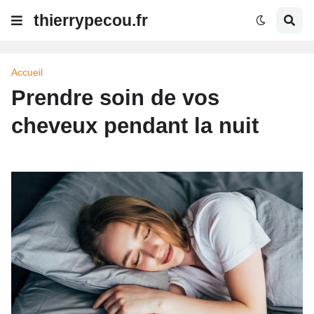
thierrypecou.fr
Accueil
Prendre soin de vos
cheveux pendant la nuit