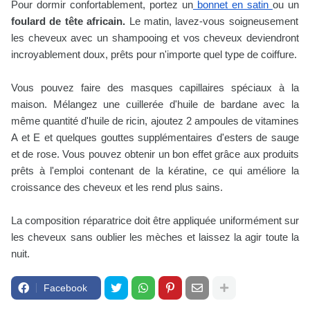
Pour dormir confortablement, portez un
bonnet en satin
ou un
foulard de tête africain.
Le matin, lavez-vous soigneusement
les cheveux avec un shampooing et vos cheveux deviendront
incroyablement doux, prêts pour n'importe quel type de coiffure.
Vous pouvez faire des masques capillaires spéciaux à la
maison. Mélangez une cuillerée d'huile de bardane avec la
même quantité d'huile de ricin, ajoutez 2 ampoules de vitamines
A et E et quelques gouttes supplémentaires d'esters de sauge
et de rose. Vous pouvez obtenir un bon effet grâce aux produits
prêts à l'emploi contenant de la kératine, ce qui améliore la
croissance des cheveux et les rend plus sains.
La composition réparatrice doit être appliquée uniformément sur
les cheveux sans oublier les mèches et laissez la agir toute la
nuit.
Facebook