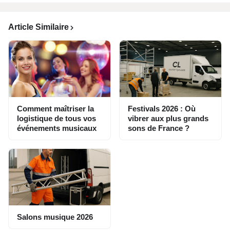
Article Similaire
Comment maîtriser la
Festivals 2026 : Où
logistique de tous vos
vibrer aux plus grands
événements musicaux
sons de France ?
Salons musique 2026