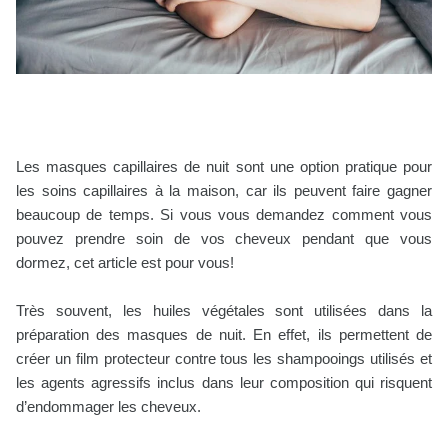
Les masques capillaires de nuit sont une option pratique pour
les soins capillaires à la maison, car ils peuvent faire gagner
beaucoup de temps. Si vous vous demandez comment vous
pouvez prendre soin de vos cheveux pendant que vous
dormez, cet article est pour vous!
Très souvent, les huiles végétales sont utilisées dans la
préparation des masques de nuit. En effet, ils permettent de
créer un film protecteur contre tous les shampooings utilisés et
les agents agressifs inclus dans leur composition qui risquent
d’endommager les cheveux.