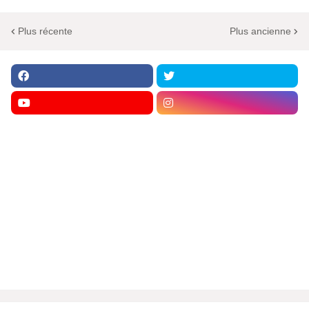
Plus récente
Plus ancienne