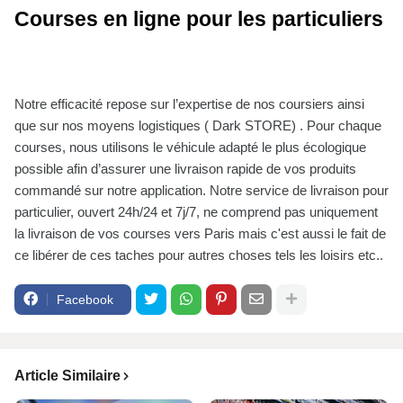
Courses en ligne pour les particuliers
Notre efficacité repose sur l’expertise de nos coursiers ainsi
que sur nos moyens logistiques ( Dark STORE) . Pour chaque
courses, nous utilisons le véhicule adapté le plus écologique
possible afin d’assurer une livraison rapide de vos produits
commandé sur notre application. Notre service de livraison pour
particulier, ouvert 24h/24 et 7j/7, ne comprend pas uniquement
la livraison de vos courses vers Paris mais c'est aussi le fait de
ce libérer de ces taches pour autres choses tels les loisirs etc..
Facebook
Article Similaire