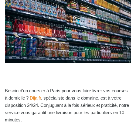
Besoin d’un coursier à Paris pour vous faire livrer vos courses
à domicile ?
Dija.fr
, spécialiste dans le domaine, est à votre
disposition 24/24. Conjuguant à la fois sérieux et praticité, notre
service vous garantit une livraison pour les particuliers en 10
minutes.