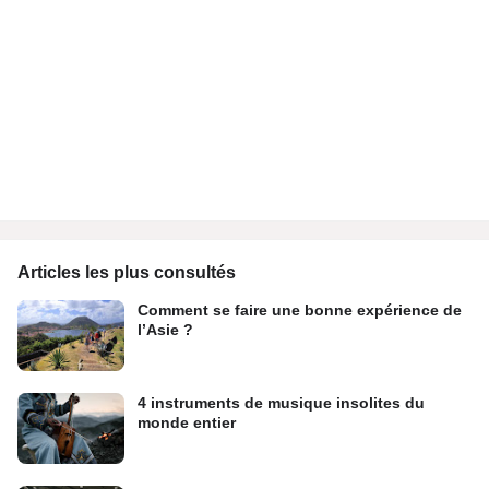
Articles les plus consultés
Comment se faire une bonne expérience de
l’Asie ?
4 instruments de musique insolites du
monde entier