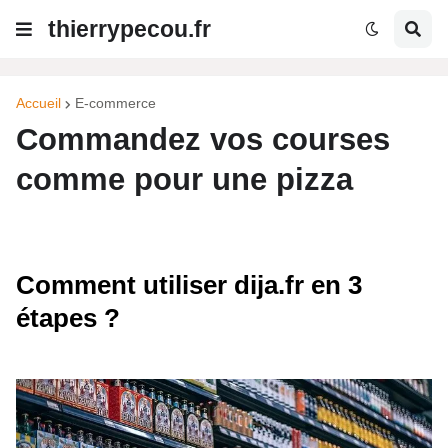
thierrypecou.fr
Accueil
E-commerce
Commandez vos courses
comme pour une pizza
Comment utiliser dija.fr en 3
étapes ?