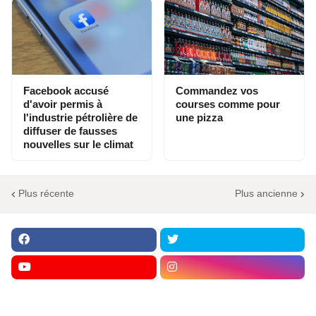
Facebook accusé
Commandez vos
d'avoir permis à
courses comme pour
l'industrie pétrolière de
une pizza
diffuser de fausses
nouvelles sur le climat
Plus récente
Plus ancienne