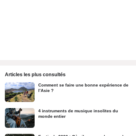
Articles les plus consultés
Comment se faire une bonne expérience de
l’Asie ?
4 instruments de musique insolites du
monde entier