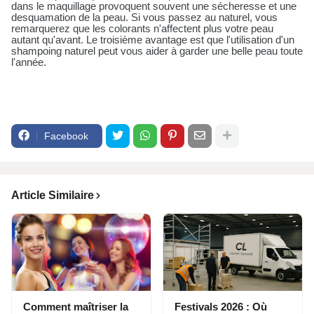
dans le maquillage provoquent souvent une sécheresse et une
desquamation de la peau. Si vous passez au naturel, vous
remarquerez que les colorants n'affectent plus votre peau
autant qu'avant. Le troisième avantage est que l'utilisation d'un
shampoing naturel peut vous aider à garder une belle peau toute
l'année.
Facebook
Article Similaire
Comment maîtriser la
Festivals 2026 : Où