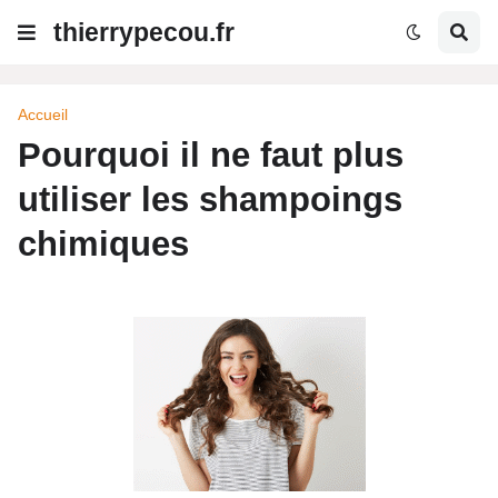
thierrypecou.fr
Accueil
Pourquoi il ne faut plus
utiliser les shampoings
chimiques