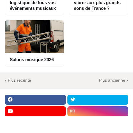
logistique de tous vos
vibrer aux plus grands
événements musicaux
sons de France ?
Salons musique 2026
Plus récente
Plus ancienne