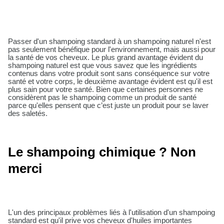
Passer d'un shampoing standard à un shampoing naturel n'est
pas seulement bénéfique pour l'environnement, mais aussi pour
la santé de vos cheveux. Le plus grand avantage évident du
shampoing naturel est que vous savez que les ingrédients
contenus dans votre produit sont sans conséquence sur votre
santé et votre corps, le deuxième avantage évident est qu'il est
plus sain pour votre santé. Bien que certaines personnes ne
considèrent pas le shampoing comme un produit de santé
parce qu'elles pensent que c’est juste un produit pour se laver
des saletés.
Le shampoing chimique ? Non
merci
L'un des principaux problèmes liés à l'utilisation d'un shampoing
standard est qu'il prive vos cheveux d'huiles importantes