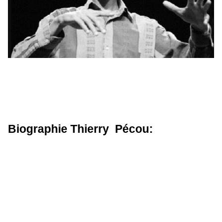
Biographie Thierry Pécou: