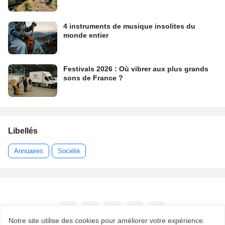
4 instruments de musique insolites du
monde entier
Festivals 2026 : Où vibrer aux plus grands
sons de France ?
Libellés
Annuaires
Société
Notre site utilise des cookies pour améliorer votre expérience.