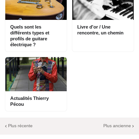
Quels sont les
Livre d'or / Une
différents types et
rencontre, un chemin
profils de guitare
électrique ?
Actualités Thierry
Pécou
Plus récente
Plus ancienne