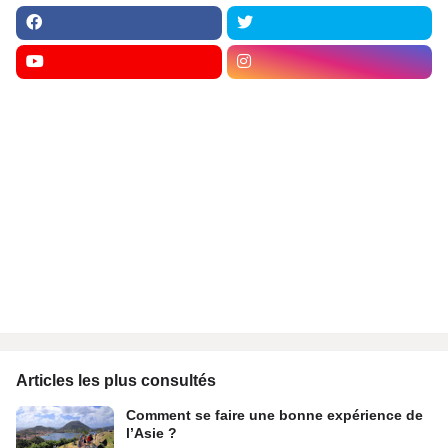
Articles les plus consultés
Comment se faire une bonne expérience de
l’Asie ?