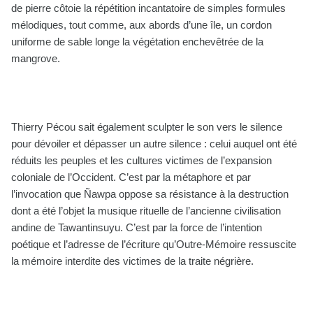
de pierre côtoie la répétition incantatoire de simples formules
mélodiques, tout comme, aux abords d’une île, un cordon
uniforme de sable longe la végétation enchevêtrée de la
mangrove.
Thierry Pécou sait également sculpter le son vers le silence
pour dévoiler et dépasser un autre silence : celui auquel ont été
réduits les peuples et les cultures victimes de l’expansion
coloniale de l’Occident. C’est par la métaphore et par
l’invocation que Ñawpa oppose sa résistance à la destruction
dont a été l’objet la musique rituelle de l’ancienne civilisation
andine de Tawantinsuyu. C’est par la force de l’intention
poétique et l’adresse de l’écriture qu’Outre-Mémoire ressuscite
la mémoire interdite des victimes de la traite négrière.