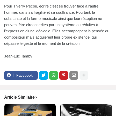
Pour Thierry Pécou, écrire c’est se trouver face à l’autre
homme, dans sa fragilité et sa souffrance. Pourtant, la
substance et la forme musicale ainsi que leur réception ne
peuvent être circonscrites par un système ou réduites à
l’expression d’une idéologie. Elles accompagnent la pensée du
compositeur mais acquièrent leur propre existence, qui
dépasse le geste et le moment de la création.
Jean-Luc Tamby
Facebook
Article Similaire